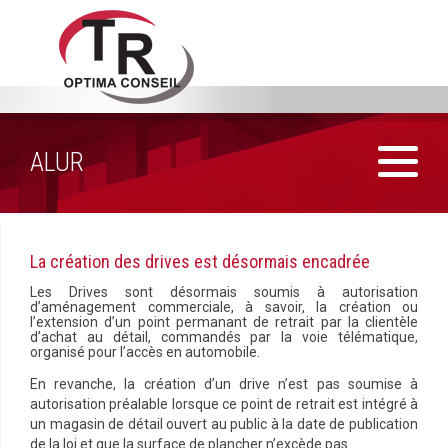
ALUR
La création des drives est désormais encadrée
Les Drives sont désormais soumis à autorisation
d’aménagement commerciale, à savoir, la création ou
l’extension d’un point permanant de retrait par la clientèle
d’achat au détail, commandés par la voie télématique,
organisé pour l’accès en automobile.
En revanche, la création d’un drive n’est pas soumise à
autorisation préalable lorsque ce point de retrait est intégré à
un magasin de détail ouvert au public à la date de publication
de la loi et que la surface de plancher n’excède pas