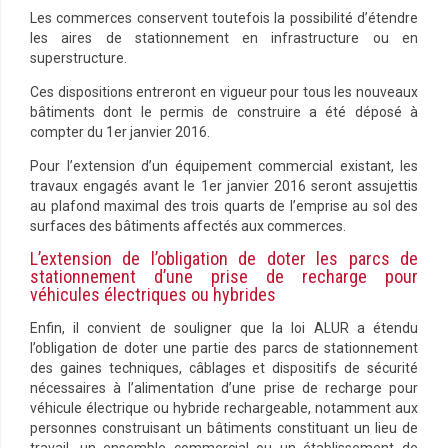
Les commerces conservent toutefois la possibilité d’étendre
les aires de stationnement en infrastructure ou en
superstructure.
Ces dispositions entreront en vigueur pour tous les nouveaux
bâtiments dont le permis de construire a été déposé à
compter du 1er janvier 2016.
Pour l’extension d’un équipement commercial existant, les
travaux engagés avant le 1er janvier 2016 seront assujettis
au plafond maximal des trois quarts de l’emprise au sol des
surfaces des bâtiments affectés aux commerces.
L’extension de l’obligation de doter les parcs de
stationnement d’une prise de recharge pour
véhicules électriques ou hybrides
Enfin, il convient de souligner que la loi ALUR a étendu
l’obligation de doter une partie des parcs de stationnement
des gaines techniques, câblages et dispositifs de sécurité
nécessaires à l’alimentation d’une prise de recharge pour
véhicule électrique ou hybride rechargeable, notamment aux
personnes construisant un bâtiments constituant un lieu de