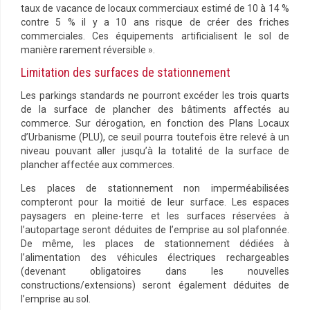
taux de vacance de locaux commerciaux estimé de 10 à 14 %
contre 5 % il y a 10 ans risque de créer des friches
commerciales. Ces équipements artificialisent le sol de
manière rarement réversible ».
Limitation des surfaces de stationnement
Les parkings standards ne pourront excéder les trois quarts
de la surface de plancher des bâtiments affectés au
commerce. Sur dérogation, en fonction des Plans Locaux
d’Urbanisme (PLU), ce seuil pourra toutefois être relevé à un
niveau pouvant aller jusqu’à la totalité de la surface de
plancher affectée aux commerces.
Les places de stationnement non imperméabilisées
compteront pour la moitié de leur surface. Les espaces
paysagers en pleine-terre et les surfaces réservées à
l’autopartage seront déduites de l’emprise au sol plafonnée.
De même, les places de stationnement dédiées à
l’alimentation des véhicules électriques rechargeables
(devenant obligatoires dans les nouvelles
constructions/extensions) seront également déduites de
l’emprise au sol.