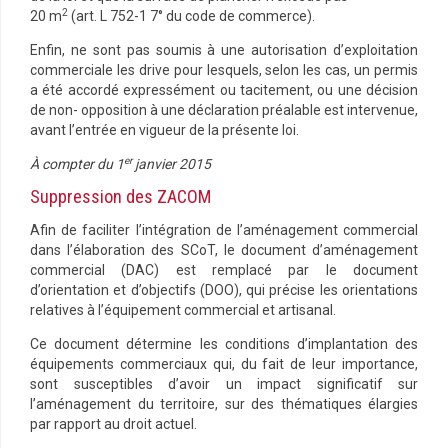
2
20 m
(art. L 752-1 7° du code de commerce).
Enfin, ne sont pas soumis à une autorisation d’exploitation
commerciale les drive pour lesquels, selon les cas, un permis
a été accordé expressément ou tacitement, ou une décision
de non- opposition à une déclaration préalable est intervenue,
avant l’entrée en vigueur de la présente loi.
er
À compter du 1
janvier 2015
Suppression des ZACOM
Afin de faciliter l’intégration de l’aménagement commercial
dans l’élaboration des SCoT, le document d’aménagement
commercial (DAC) est remplacé par le document
d’orientation et d’objectifs (DOO), qui précise les orientations
relatives à l’équipement commercial et artisanal.
Ce document détermine les conditions d’implantation des
équipements commerciaux qui, du fait de leur importance,
sont susceptibles d’avoir un impact significatif sur
l’aménagement du territoire, sur des thématiques élargies
par rapport au droit actuel.