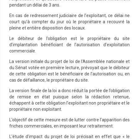
pendant un délai de 3 ans.
En cas de redressement judiciaire de l’exploitant, ce délai ne
court qu’à compter du jour où le propriétaire a recouvré la
pleine et entière disposition des locaux.
Le débiteur de l’obligation est le propriétaire du site
d’implantation bénéficiant de l’autorisation d’exploitation
commerciale.
La version initiale du projet de loi de l’Assemblée nationale et
du Sénat votée en première lecture, prévoyait que le débiteur
de cette obligation est le bénéficiaire de l’autorisation ou, en
cas de défaillance, le propriétaire du site.
La version finale de la loi a donc réduit la portée de l’obligation
de remise en état puisque selon la rédaction retenue,
échappent à cette obligation l’exploitant non propriétaire et le
propriétaire non exploitant.
L’objectif de cette mesure est de lutter contre l’apparition des
friches commerciales, en imposant leur retraitement.
L'étude d'impact du projet de loi précisait en effet que « le